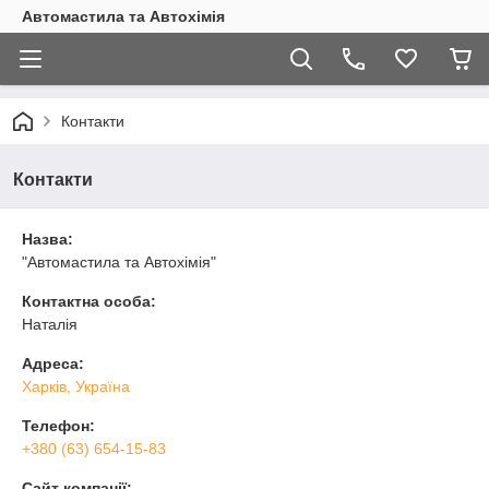
Автомастила та Автохімія
Контакти
Контакти
Назва:
"Автомастила та Автохімія"
Контактна особа:
Наталія
Адреса:
Харків, Україна
Телефон:
+380 (63) 654-15-83
Сайт компанії: