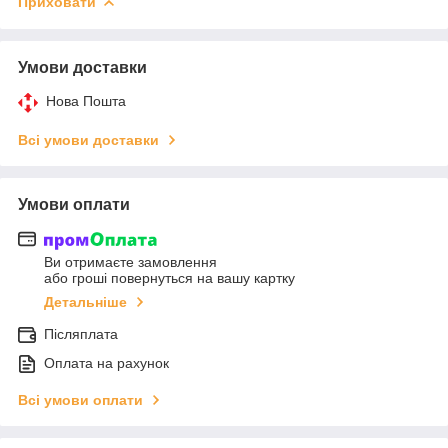
Приховати
Умови доставки
Нова Пошта
Всі умови доставки
Умови оплати
Ви отримаєте замовлення
або гроші повернуться на вашу картку
Детальніше
Післяплата
Оплата на рахунок
Всі умови оплати