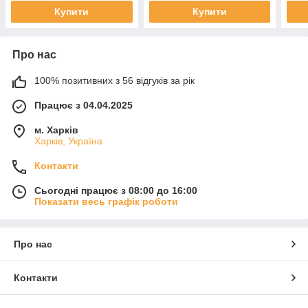
Купити
Купити
Про нас
100% позитивних з 56 відгуків за рік
Працює з 04.04.2025
м. Харків
Харків, Україна
Контакти
Сьогодні працює з 08:00 до 16:00
Показати весь графік роботи
Про нас
Контакти