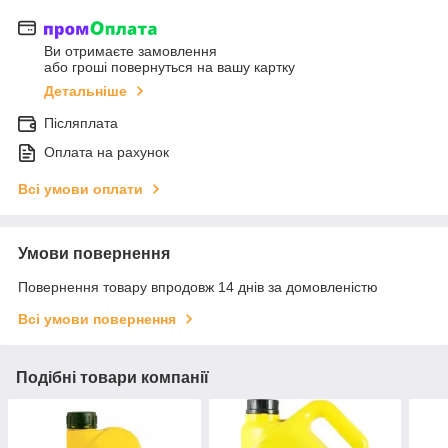
Ви отримаєте замовлення
або гроші повернуться на вашу картку
Детальніше
Післяплата
Оплата на рахунок
Всі умови оплати
Умови повернення
Повернення товару впродовж 14 днів за домовленістю
Всі умови повернення
Подібні товари компанії