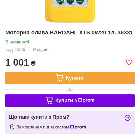
Моторна олива BARDAHL XTS 0W20 1л. 36331
В наявності
Код: 0039
Роздріб
1 001
₴
Купити
або
Купити з
Що таке купити з Пром?
Замовлення під захистом