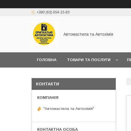
+380 (63) 654-15-83
Автомастила та Автохімія
ГОЛОВНА
ТОВАРИ ТА ПОСЛУГИ
П
КОНТАКТИ
"Автомастила та Автохімія"