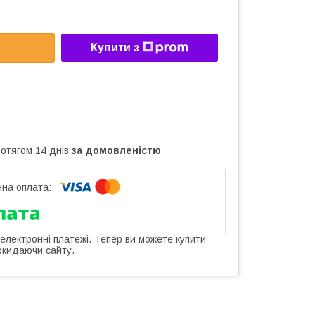
Купити з
ротягом 14 днів
за домовленістю
 електронні платежі. Тепер ви можете купити
окидаючи сайту.