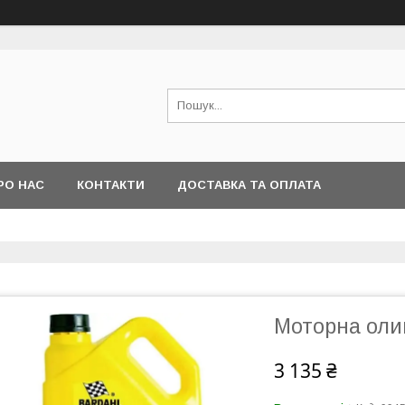
РО НАС
КОНТАКТИ
ДОСТАВКА ТА ОПЛАТА
Моторна оли
3 135 ₴