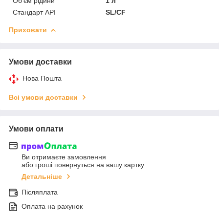
Об'єм рідини
1 л
Стандарт API
SL/CF
Приховати
Умови доставки
Нова Пошта
Всі умови доставки
Умови оплати
Ви отримаєте замовлення
або гроші повернуться на вашу картку
Детальніше
Післяплата
Оплата на рахунок