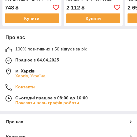
748
2 112
2 6
₴
₴
Купити
Купити
Про нас
100% позитивних з 56 відгуків за рік
Працює з 04.04.2025
м. Харків
Харків, Україна
Контакти
Сьогодні працює з 08:00 до 16:00
Показати весь графік роботи
Про нас
Контакти