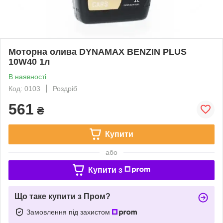
Моторна олива DYNAMAX BENZIN PLUS
10W40 1л
В наявності
Код: 0103
Роздріб
561
₴
Купити
або
Купити з
Що таке купити з Пром?
Замовлення під захистом