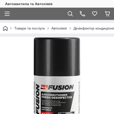
Автомастила та Автохімія
Товари та послуги
Автохімія
Дезінфектор кондиціоне