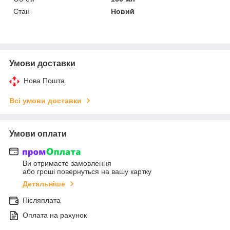
Стан
Новий
Умови доставки
Нова Пошта
Всі умови доставки
Умови оплати
Ви отримаєте замовлення
або гроші повернуться на вашу картку
Детальніше
Післяплата
Оплата на рахунок