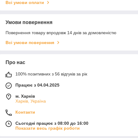
Всі умови оплати
Умови повернення
Повернення товару впродовж 14 днів за домовленістю
Всі умови повернення
Про нас
100% позитивних з 56 відгуків за рік
Працює з 04.04.2025
м. Харків
Харків, Україна
Контакти
Сьогодні працює з 08:00 до 16:00
Показати весь графік роботи