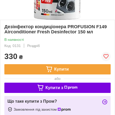
Дезінфектор кондиціонера PROFUSION F149
Airconditioner Fresh Desinfector 150 мл
В наявності
Код: 0131
Роздріб
330
₴
Купити
або
Купити з
Що таке купити з Пром?
Замовлення під захистом