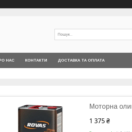
РО НАС
КОНТАКТИ
ДОСТАВКА ТА ОПЛАТА
Моторна олив
1 375 ₴