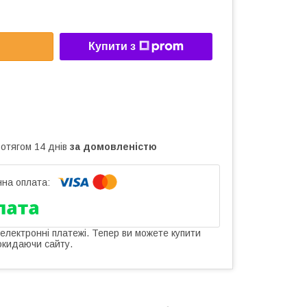
Купити з
ротягом 14 днів
за домовленістю
 електронні платежі. Тепер ви можете купити
окидаючи сайту.