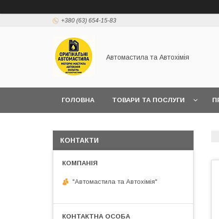
+380 (63) 654-15-83
Автомастила та Автохімія
ГОЛОВНА
ТОВАРИ ТА ПОСЛУГИ
П
КОНТАКТИ
"Автомастила та Автохімія"