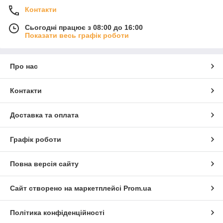
Контакти
Сьогодні працює з 08:00 до 16:00
Показати весь графік роботи
Про нас
Контакти
Доставка та оплата
Графік роботи
Повна версія сайту
Сайт створено на маркетплейсі
Prom.ua
Політика конфіденційності