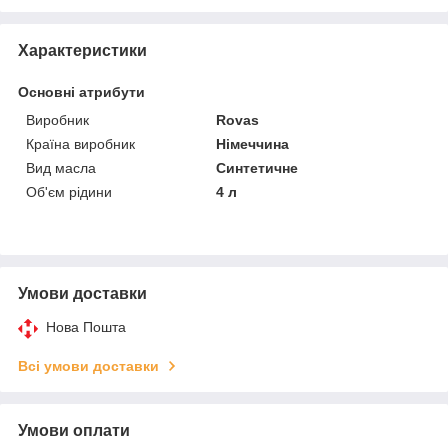
Характеристики
Основні атрибути
Виробник
Rovas
Країна виробник
Німеччина
Вид масла
Синтетичне
Об'єм рідини
4 л
Умови доставки
Нова Пошта
Всі умови доставки
Умови оплати