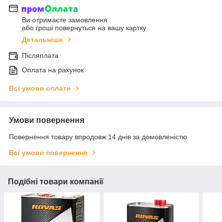
Ви отримаєте замовлення
або гроші повернуться на вашу картку
Детальніше
Післяплата
Оплата на рахунок
Всі умови оплати
Умови повернення
Повернення товару впродовж 14 днів за домовленістю
Всі умови повернення
Подібні товари компанії