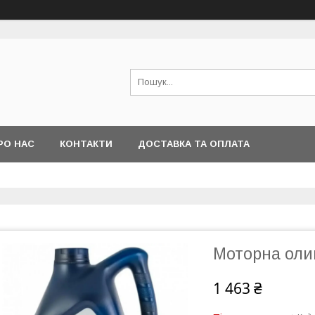
РО НАС
КОНТАКТИ
ДОСТАВКА ТА ОПЛАТА
Моторна олив
1 463 ₴