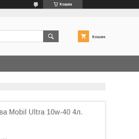
Кошик
Кошик
а Mobil Ultra 10w-40 4л.