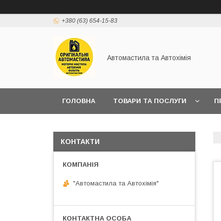
+380 (63) 654-15-83
Автомастила та Автохімія
ГОЛОВНА
ТОВАРИ ТА ПОСЛУГИ
П
КОНТАКТИ
"Автомастила та Автохімія"