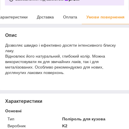
арактеристики
Доставка
Оплата
Умови повернення
Опис
Дозволяє швидко і ефективно досягти інтенсивного блиску
лаку.
Відновлює його натуральний, глибокий колір. Можна
використовувати як для звичайних лаків, так і для
металізованих. Особливо рекомендуємо для нових,
доглянутих лакових поверхонь.
Характеристики
Основні
Тип
Поліроль для кузова
Виробник
K2