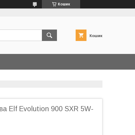
Кошик
Кошик
а Elf Evolution 900 SXR 5W-