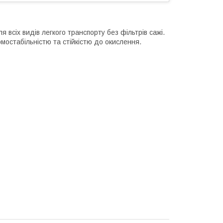
 всіх видів легкого транспорту без фільтрів сажі.
рмостабільністю та стійкістю до окислення.