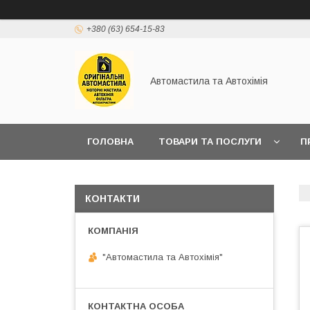
+380 (63) 654-15-83
Автомастила та Автохімія
ГОЛОВНА
ТОВАРИ ТА ПОСЛУГИ
П
КОНТАКТИ
"Автомастила та Автохімія"