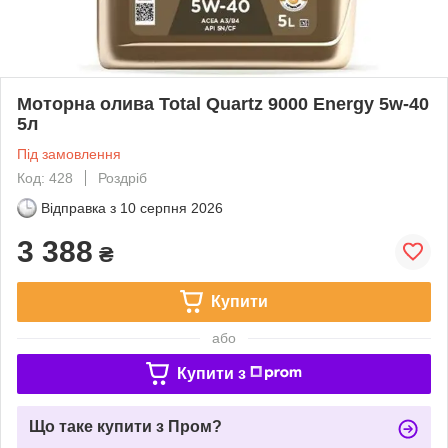
Моторна олива Total Quartz 9000 Energy 5w-40
5л
Під замовлення
Код: 428
Роздріб
Відправка з
10 серпня 2026
3 388
₴
Купити
або
Купити з
Що таке купити з Пром?