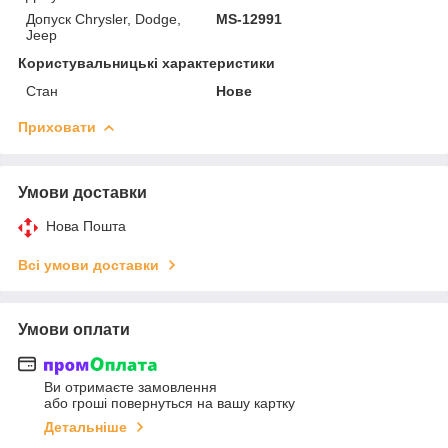
Допуск Chrysler, Dodge,
MS-12991
Jeep
Користувальницькі характеристики
Стан
Нове
Приховати
Умови доставки
Нова Пошта
Всі умови доставки
Умови оплати
Ви отримаєте замовлення
або гроші повернуться на вашу картку
Детальніше