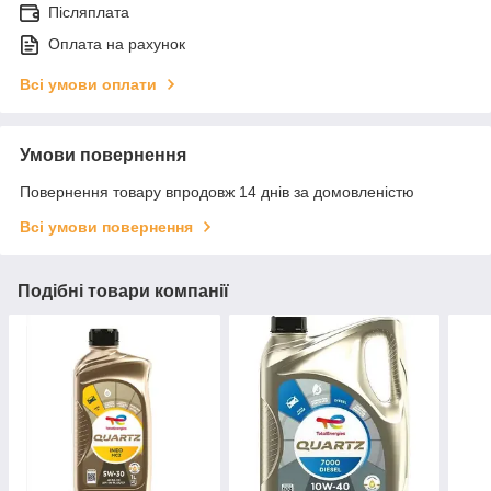
Післяплата
Оплата на рахунок
Всі умови оплати
Умови повернення
Повернення товару впродовж 14 днів за домовленістю
Всі умови повернення
Подібні товари компанії