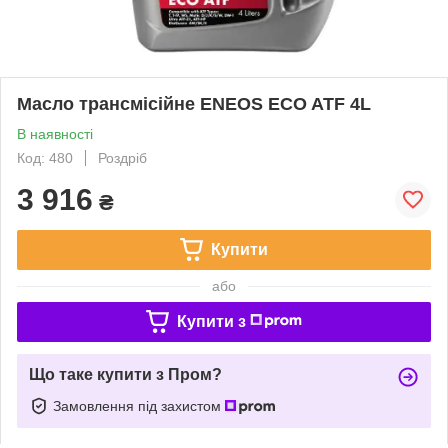
Масло трансмісійне ENEOS ECO ATF 4L
В наявності
Код: 480
Роздріб
3 916
₴
Купити
або
Купити з
Що таке купити з Пром?
Замовлення під захистом