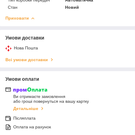
Стан
Новий
Приховати
Умови доставки
Нова Пошта
Всі умови доставки
Умови оплати
Ви отримаєте замовлення
або гроші повернуться на вашу картку
Детальніше
Післяплата
Оплата на рахунок