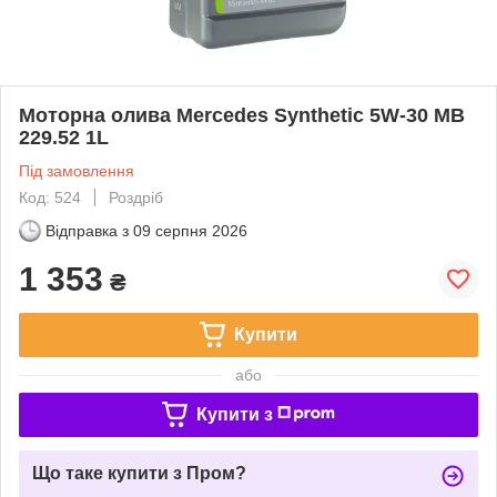
Моторна олива Mercedes Synthetic 5W-30 MB
229.52 1L
Під замовлення
Код: 524
Роздріб
Відправка з
09 серпня 2026
1 353
₴
Купити
або
Купити з
Що таке купити з Пром?