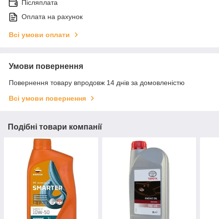
Післяплата
Оплата на рахунок
Всі умови оплати
Умови повернення
Повернення товару впродовж 14 днів за домовленістю
Всі умови повернення
Подібні товари компанії