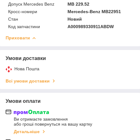
Допуск Mercedes Benz
MB 229.52
Кросс-номери
Mercedes-Benz MB22951
Стан
Новий
Код запчастини
A000989330911ABDW
Приховати
Умови доставки
Нова Пошта
Всі умови доставки
Умови оплати
Ви отримаєте замовлення
або гроші повернуться на вашу картку
Детальніше