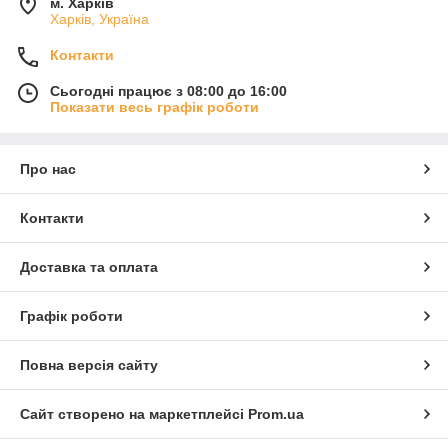
м. Харків
Харків, Україна
Контакти
Сьогодні працює з 08:00 до 16:00
Показати весь графік роботи
Про нас
Контакти
Доставка та оплата
Графік роботи
Повна версія сайту
Сайт створено на маркетплейсі
Prom.ua