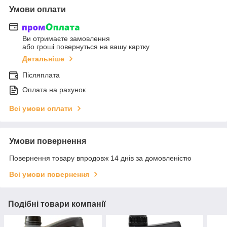
Умови оплати
Ви отримаєте замовлення
або гроші повернуться на вашу картку
Детальніше
Післяплата
Оплата на рахунок
Всі умови оплати
Умови повернення
Повернення товару впродовж 14 днів за домовленістю
Всі умови повернення
Подібні товари компанії