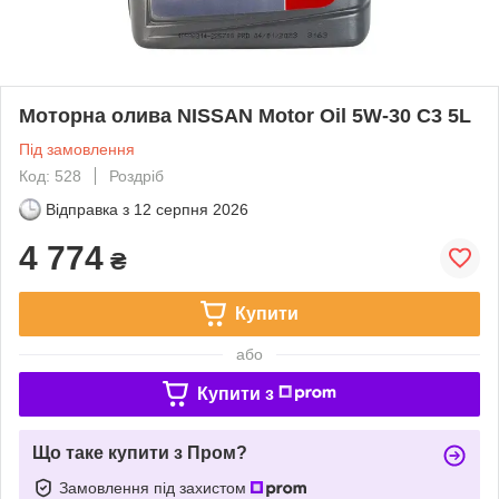
Моторна олива NISSAN Motor Oil 5W-30 C3 5L
Під замовлення
Код: 528
Роздріб
Відправка з
12 серпня 2026
4 774
₴
Купити
або
Купити з
Що таке купити з Пром?
Замовлення під захистом