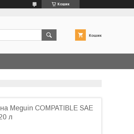
Кошик
Кошик
на Meguin COMPATIBLE SAE
20 л