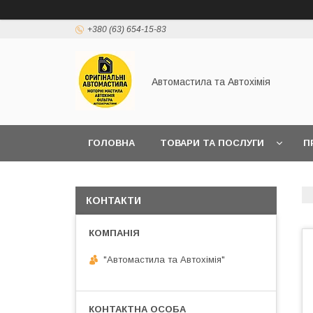
+380 (63) 654-15-83
Автомастила та Автохімія
ГОЛОВНА
ТОВАРИ ТА ПОСЛУГИ
П
КОНТАКТИ
"Автомастила та Автохімія"